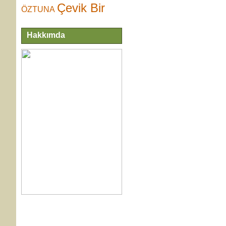
Çevik Bir
ÖZTUNA
Hakkımda