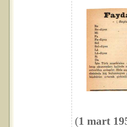
(
1 mart 19