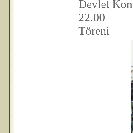
Devlet Kon
22.
Töreni