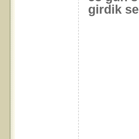
girdik sel